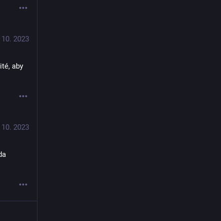
 10. 2023
té, aby 
 10. 2023
a 