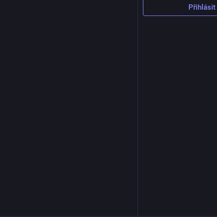
Přihlásit