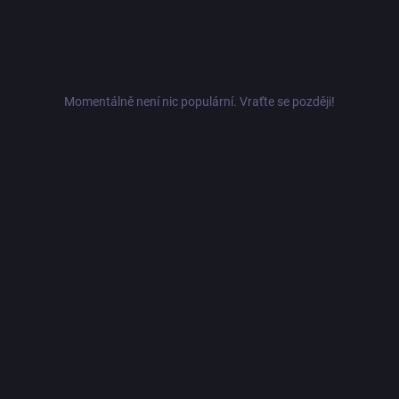
Momentálně není nic populární. Vraťte se později!